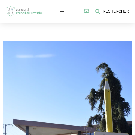
RECHERCHER