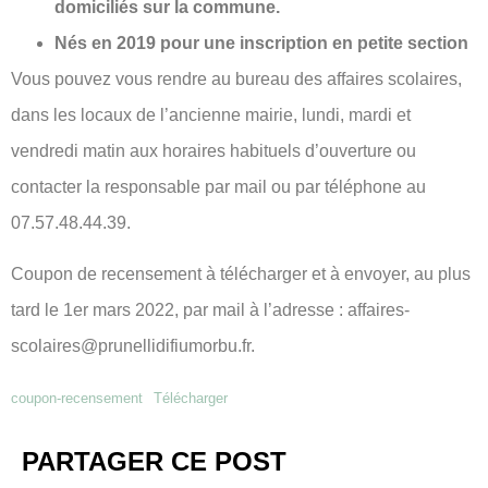
domiciliés sur la commune.
Nés en 2019 pour une inscription en petite section
Vous pouvez vous rendre au bureau des affaires scolaires,
dans les locaux de l’ancienne mairie, lundi, mardi et
vendredi matin aux horaires habituels d’ouverture ou
contacter la responsable par mail ou par téléphone au
07.57.48.44.39.
Coupon de recensement à télécharger et à envoyer, au plus
tard le 1er mars 2022, par mail à l’adresse : affaires-
scolaires@prunellidifiumorbu.fr.
coupon-recensement
Télécharger
PARTAGER CE POST