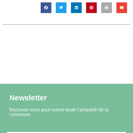
Newsletter
Inscrivez-vous pour suivre toute l'actualité de la
commune.