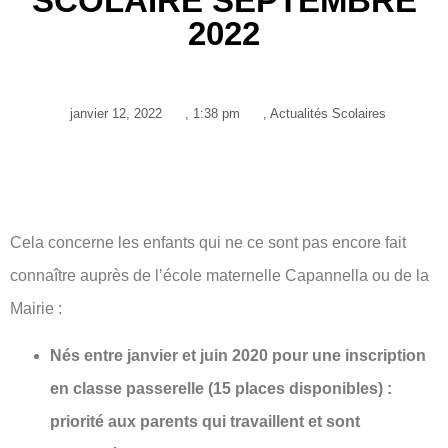
SCOLAIRE SEPTEMBRE
2022
janvier 12, 2022
,
1:38 pm
,
Actualités Scolaires
Cela concerne les enfants qui ne ce sont pas encore fait
connaître auprès de l’école maternelle Capannella ou de la
Mairie :
Nés entre janvier et juin 2020 pour une inscription
en classe passerelle
(15 places disponibles) :
priorité aux parents qui travaillent et sont