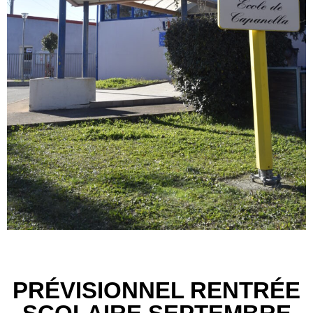
PRÉVISIONNEL RENTRÉE