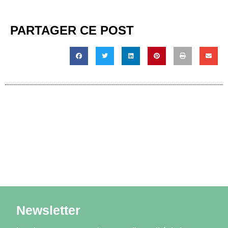
PARTAGER CE POST
Newsletter