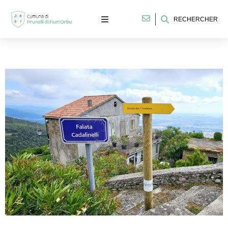
RECHERCHER