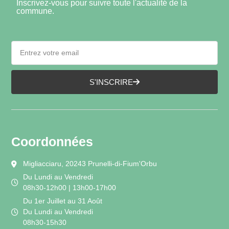
Inscrivez-vous pour suivre toute l'actualité de la
commune.
S'INSCRIRE
Coordonnées
Migliacciaru, 20243 Prunelli-di-Fium'Orbu
Du Lundi au Vendredi
08h30-12h00 | 13h00-17h00
Du 1er Juillet au 31 Août
Du Lundi au Vendredi
08h30-15h30