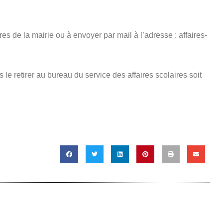
es de la mairie ou à envoyer par mail à l’adresse : affaires-
le retirer au bureau du service des affaires scolaires soit