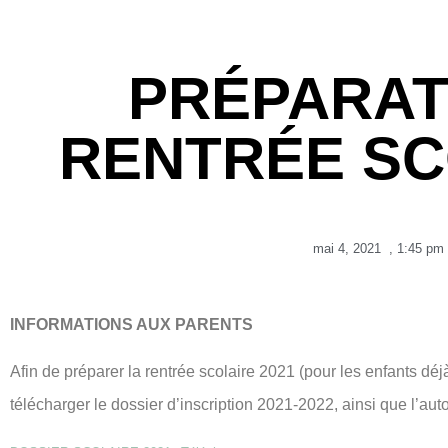
PRÉPARAT
RENTRÉE SC
mai 4, 2021
,
1:45 pm
INFORMATIONS AUX PARENTS
Afin de préparer la rentrée scolaire 2021 (pour les enfants dé
télécharger le dossier d’inscription 2021-2022, ainsi que l’auto