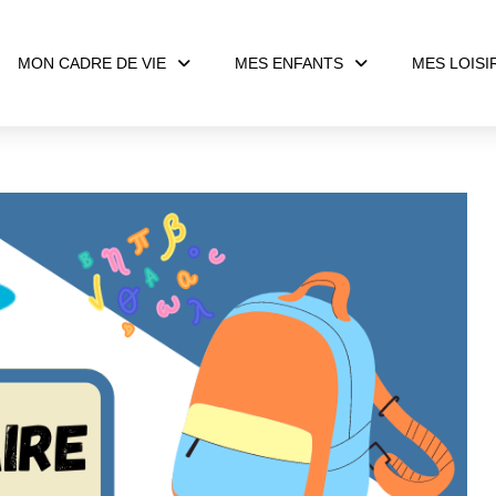
MON CADRE DE VIE
MES ENFANTS
MES LOISI