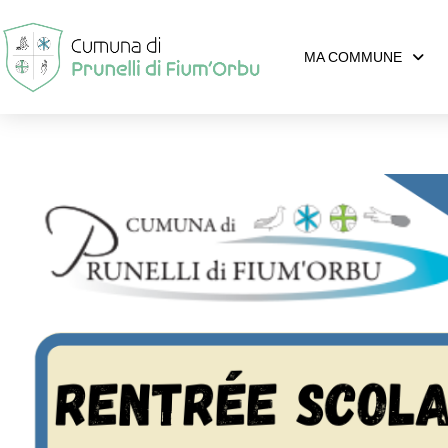
MA COMMUNE