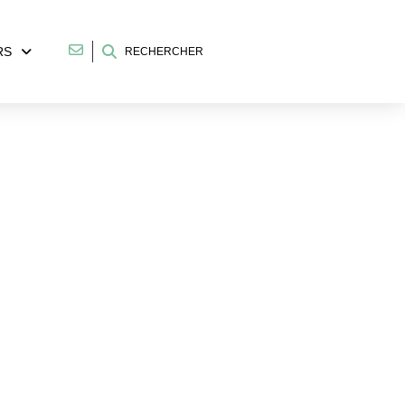
RS
RECHERCHER