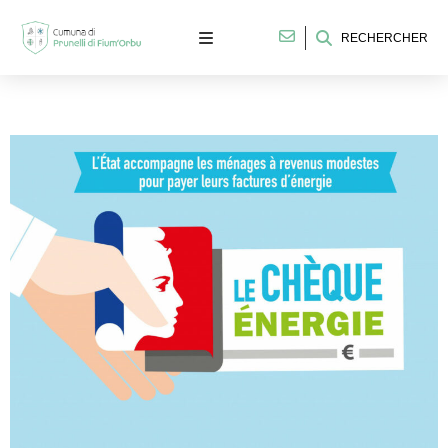
RECHERCHER