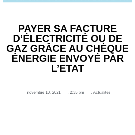
PAYER SA FACTURE
D’ÉLECTRICITÉ OU DE
GAZ GRÂCE AU CHÈQUE
ÉNERGIE ENVOYÉ PAR
L’ETAT
novembre 10, 2021
,
2:35 pm
,
Actualités