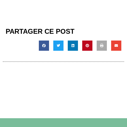
PARTAGER CE POST