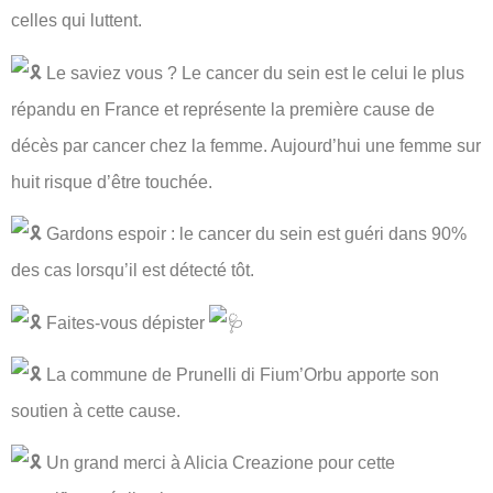
celles qui luttent.
Le saviez vous ? Le cancer du sein est le celui le plus
répandu en France et représente la première cause de
décès par cancer chez la femme. Aujourd’hui une femme sur
huit risque d’être
touchée.
Gardons espoir : le cancer du sein est guéri dans 90%
des cas lorsqu’il est détecté tôt.
Faites-vous dépister
La commune de Prunelli di Fium’Orbu apporte son
soutien à cette cause.
Un grand merci à Alicia Creazione pour cette