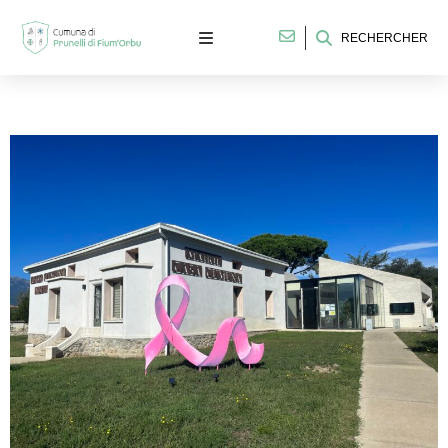
RECHERCHER