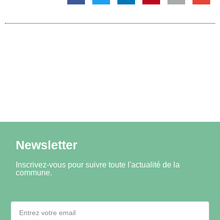
Newsletter
Inscrivez-vous pour suivre toute l'actualité de la
commune.