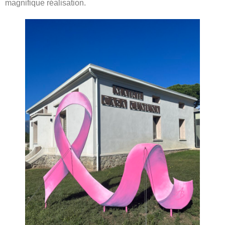
magnifique réalisation.