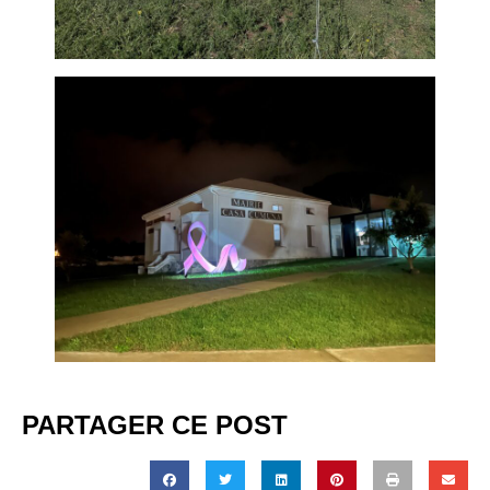
PARTAGER CE POST