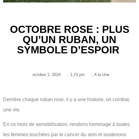
OCTOBRE ROSE : PLUS
QU’UN RUBAN, UN
SYMBOLE D’ESPOIR
octobre 1, 2024
,
1:23 pm
,
A la Une
Derrière chaque ruban rose, il y a une histoire, un combat,
une vie.
En ce mois de sensibilisation, rendons hommage à toutes
les femmes touchées par le cancer du sein et soutenons