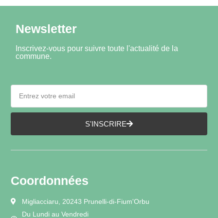
Newsletter
Inscrivez-vous pour suivre toute l'actualité de la
commune.
S'INSCRIRE
Coordonnées
Migliacciaru, 20243 Prunelli-di-Fium'Orbu
Du Lundi au Vendredi