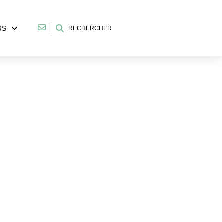
RS
RECHERCHER