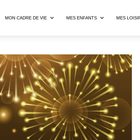
MON CADRE DE VIE
MES ENFANTS
MES LOISI