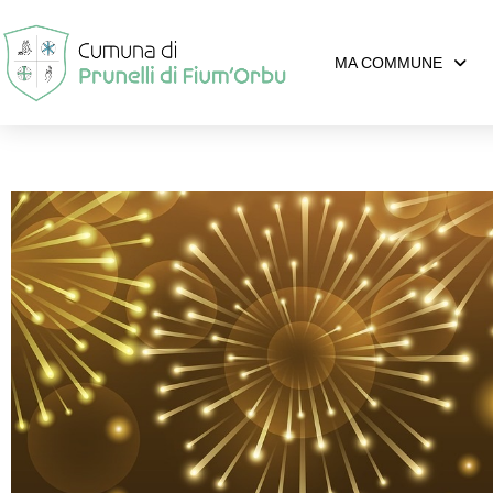
MA COMMUNE