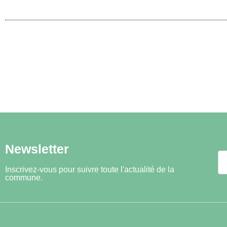
Newsletter
Inscrivez-vous pour suivre toute l'actualité de la
commune.