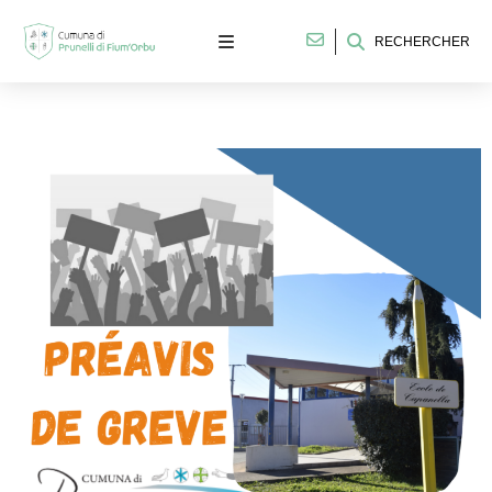
RECHERCHER