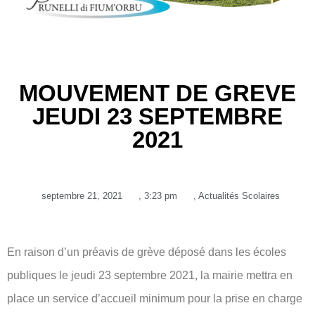
MOUVEMENT DE GREVE
JEUDI 23 SEPTEMBRE
2021
septembre 21, 2021
,
3:23 pm
,
Actualités Scolaires
En raison d’un préavis de grève déposé dans les écoles
publiques le jeudi 23 septembre 2021, la mairie mettra en
place un service d’accueil minimum pour la prise en charge