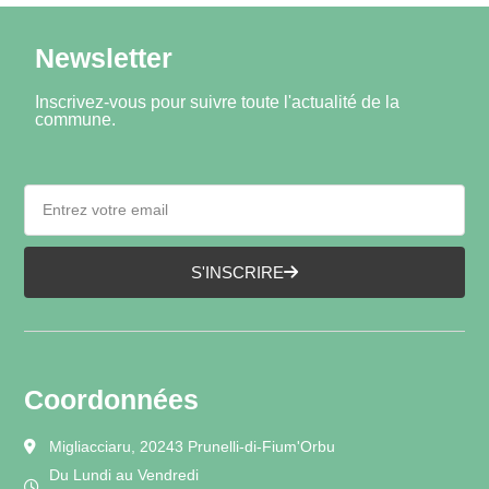
Newsletter
Inscrivez-vous pour suivre toute l'actualité de la
commune.
S'INSCRIRE
Coordonnées
Migliacciaru, 20243 Prunelli-di-Fium'Orbu
Du Lundi au Vendredi