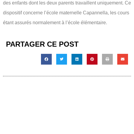
des enfants dont les deux parents travaillent uniquement. Ce
dispositif concerne l’école maternelle Capannella, les cours
étant assurés normalement à l’école élémentaire.
PARTAGER CE POST