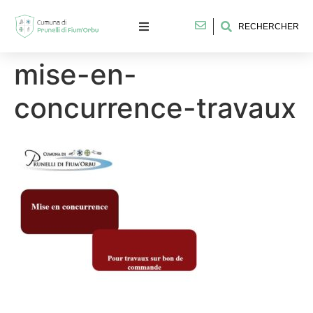
RECHERCHER
mise-en-
concurrence-travaux