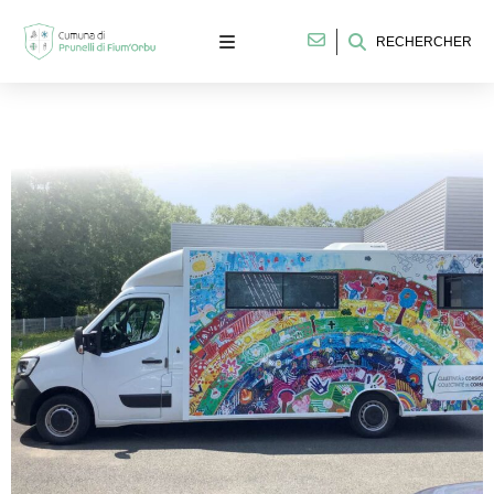
RECHERCHER