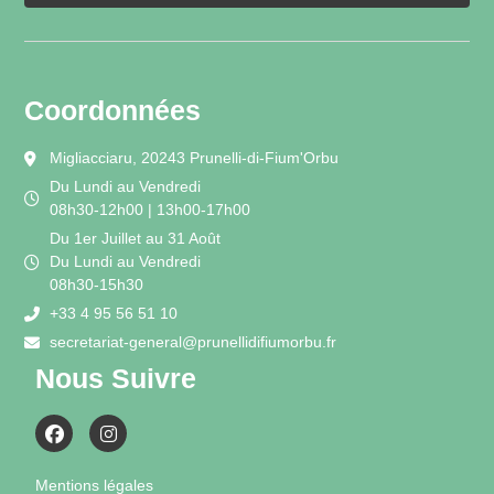
Coordonnées
Migliacciaru, 20243 Prunelli-di-Fium'Orbu
Du Lundi au Vendredi
08h30-12h00 | 13h00-17h00
Du 1er Juillet au 31 Août
Du Lundi au Vendredi
08h30-15h30
+33 4 95 56 51 10
secretariat-general@prunellidifiumorbu.fr
Nous Suivre
Mentions légales