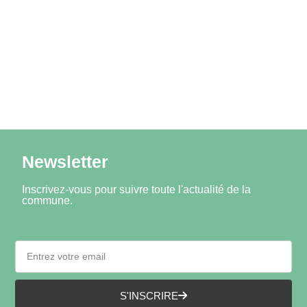
Newsletter
Inscrivez-vous pour suivre toute l'actualité de la
commune.
S'INSCRIRE