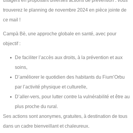
usagers en proposant diverses actions de prévention : vous
trouverez le planning de novembre 2024 en pièce jointe de
ce mail !
Campà Bè, une approche globale en santé, avec pour
objectif :
De faciliter l’accès aux droits, à la prévention et aux
soins,
D’améliorer le quotidien des habitants du Fium’Orbu
par l’activité physique et culturelle,
D’aller-vers, pour lutter contre la vulnérabilité et être au
plus proche du rural.
Ses actions sont anonymes, gratuites, à destination de tous
dans un cadre bienveillant et chaleureux.