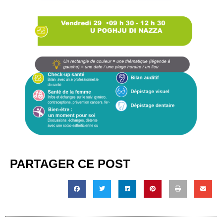
PARTAGER CE POST