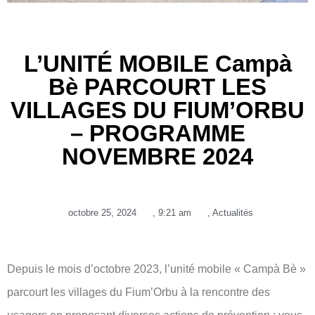
L’UNITÉ MOBILE Campà
Bè PARCOURT LES
VILLAGES DU FIUM’ORBU
– PROGRAMME
NOVEMBRE 2024
octobre 25, 2024
,
9:21 am
,
Actualités
Depuis le mois d’octobre 2023, l’unité mobile « Campà Bè »
parcourt les villages du Fium’Orbu à la rencontre des