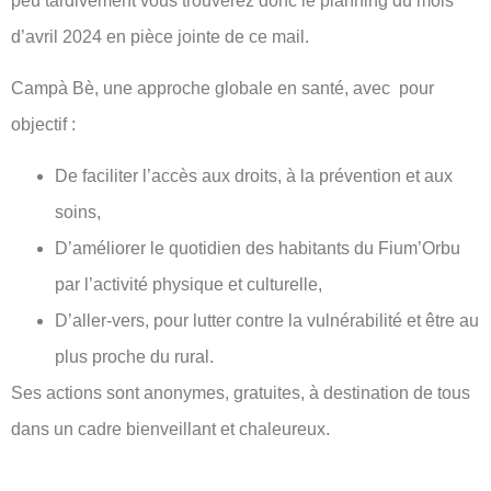
peu tardivement vous trouverez donc le planning du mois
d’avril 2024 en pièce jointe de ce mail.
Campà Bè, une approche globale en santé, avec pour
objectif :
De faciliter l’accès aux droits, à la prévention et aux
soins,
D’améliorer le quotidien des habitants du Fium’Orbu
par l’activité physique et culturelle,
D’aller-vers, pour lutter contre la vulnérabilité et être au
plus proche du rural.
Ses actions sont anonymes, gratuites, à destination de tous
dans un cadre bienveillant et chaleureux.