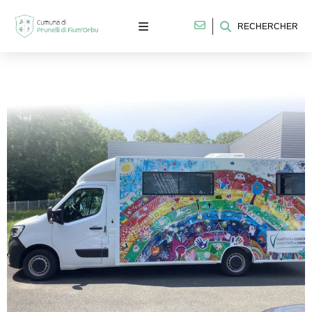
RECHERCHER