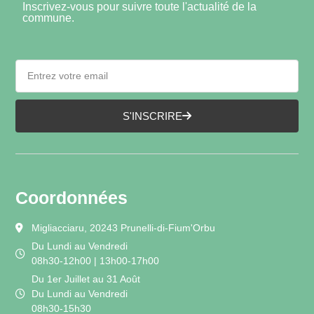
Inscrivez-vous pour suivre toute l'actualité de la
commune.
S'INSCRIRE
Coordonnées
Migliacciaru, 20243 Prunelli-di-Fium'Orbu
Du Lundi au Vendredi
08h30-12h00 | 13h00-17h00
Du 1er Juillet au 31 Août
Du Lundi au Vendredi
08h30-15h30