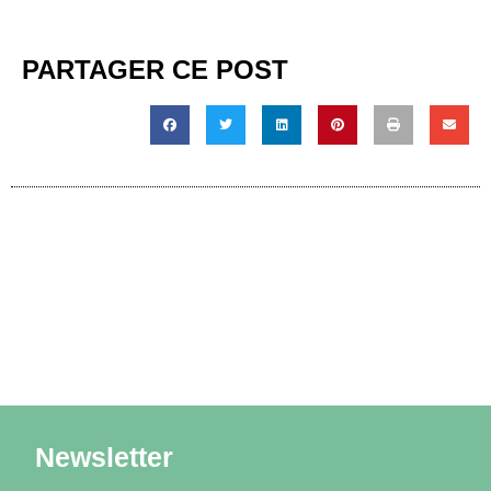
PARTAGER CE POST
Newsletter