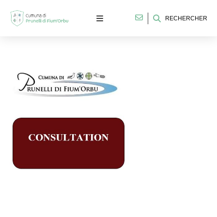
RECHERCHER