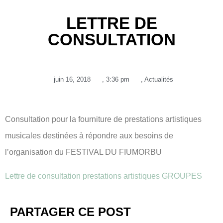
LETTRE DE
CONSULTATION
juin 16, 2018
,
3:36 pm
,
Actualités
Consultation pour la fourniture de prestations artistiques
musicales destinées à répondre aux besoins de
l’organisation du FESTIVAL DU FIUMORBU
Lettre de consultation prestations artistiques GROUPES
PARTAGER CE POST