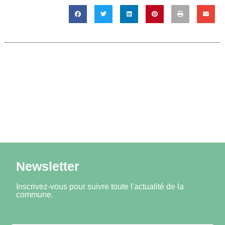
Newsletter
Inscrivez-vous pour suivre toute l'actualité de la
commune.