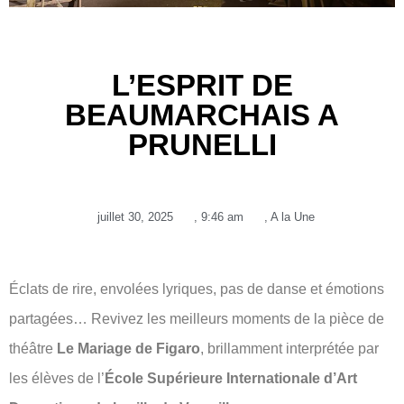
L’ESPRIT DE
BEAUMARCHAIS A
PRUNELLI
juillet 30, 2025
,
9:46 am
,
A la Une
Éclats de rire, envolées lyriques, pas de danse et émotions
partagées… Revivez les meilleurs moments de la pièce de
théâtre
Le Mariage de Figaro
, brillamment interprétée par
les élèves de l’
École Supérieure Internationale d’Art