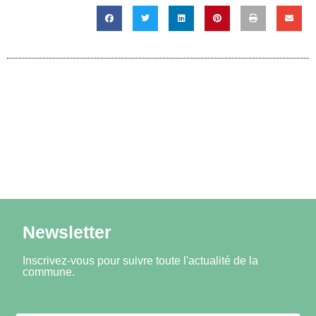
Newsletter
Inscrivez-vous pour suivre toute l'actualité de la
commune.