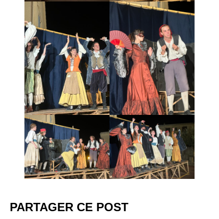
PARTAGER CE POST