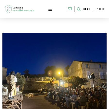
RECHERCHER