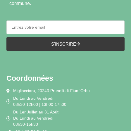
commune.
S'INSCRIRE
Coordonnées
Migliacciaru, 20243 Prunelli-di-Fium'Orbu
Du Lundi au Vendredi
08h30-12h00 | 13h00-17h00
Du 1er Juillet au 31 Août
Du Lundi au Vendredi
08h30-15h30