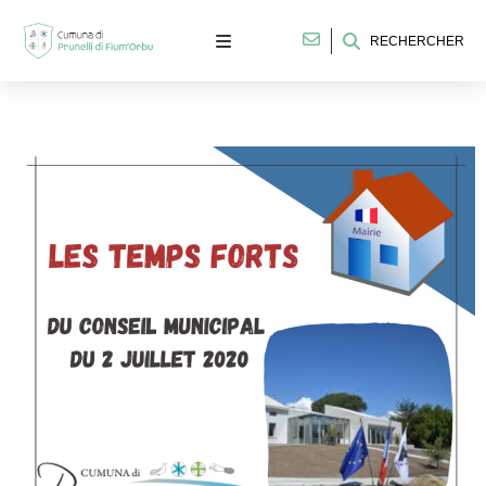
RECHERCHER