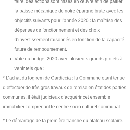
faire, des actions sont mises en œuvre afin de pallier
la baisse mécanique de notre épargne brute avec les
objectifs suivants pour l’année 2020 : la maîtrise des
dépenses de fonctionnement et des choix
d’investissement raisonnés en fonction de la capacité
future de remboursement.
Vote du budget 2020 avec plusieurs grands projets à
venir tels que :
* L’achat du logirem de Cardiccia : la Commune étant tenue
d’effectuer de très gros travaux de remise en état des parties
communes, il était judicieux d’acquérir cet ensemble
immobilier comprenant le centre socio culturel communal.
* Le démarrage de la première tranche du plateau scolaire.