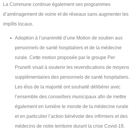
La Commune continue également ses programmes
d’aménagement de voirie et de réseaux sans augmenter les
impôts locaux.
Adoption à l’unanimité d’une Motion de soutien aux
personnels de santé hospitaliers et de la médecine
rurale. Cette motion proposée par le groupe Per
Prunelli visait à soutenir les revendications de moyens
supplémentaires des personnels de santé hospitaliers.
Les élus de la majorité ont souhaité délibérer avec
l’ensemble des conseillers municipaux afin de mettre
également en lumière le monde de la médecine rurale
et en particulier l’action bénévole des infirmiers et des
médecins de notre territoire durant la crise Covid-19.