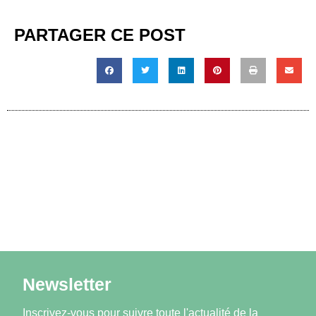
PARTAGER CE POST
Newsletter
Inscrivez-vous pour suivre toute l'actualité de la