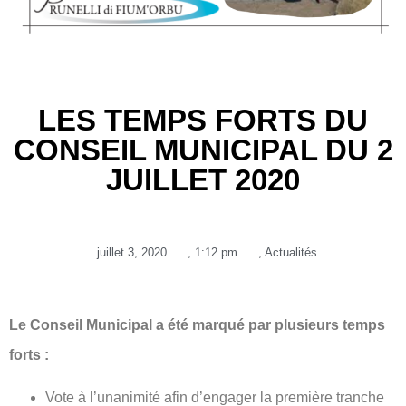
LES TEMPS FORTS DU
CONSEIL MUNICIPAL DU 2
JUILLET 2020
juillet 3, 2020
,
1:12 pm
,
Actualités
Le Conseil Municipal a été marqué par plusieurs temps
forts :
Vote à l’unanimité afin d’engager la première tranche