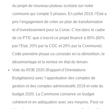
du projet de nouveau plateau scolaire sur notre
commune qui compte 5 phases. En juillet 2019, l’Etat a
pris l’engagement de créer un plan de transformation
et d’investissement pour la Corse. C’est dans le cadre
de ce PTIC que s’inscrit ce projet financé à 80% (60%
par l’Etat, 20% par la CDC et 20% par la Commune).
Cette première phase va consister en la démolition, le
désamiantage et la remise en état du terrain.
Vote du ROB 2020 (Rapport d’Orientations
Budgétaires) avec l’approbation des comptes de
gestion et des comptes administratifs 2019 et vote du
budget 2020. La Commune conserve un budget
cohérent et en adéquation avec ses moyens. Pour ce