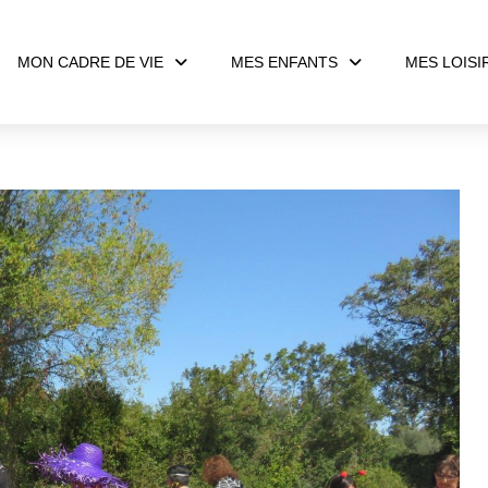
MON CADRE DE VIE
MES ENFANTS
MES LOISI