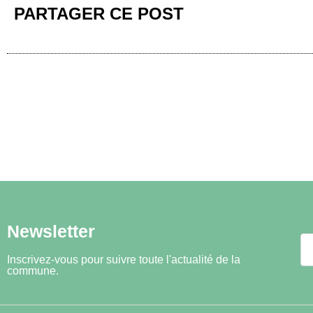
PARTAGER CE POST
Newsletter
Inscrivez-vous pour suivre toute l'actualité de la
commune.