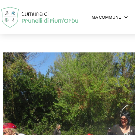
MA COMMUNE