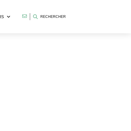
RS
RECHERCHER