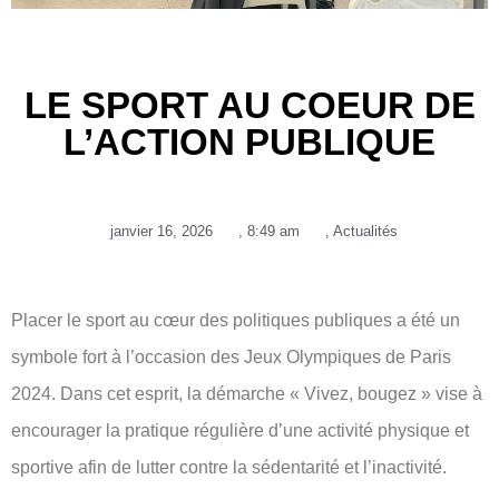
LE SPORT AU COEUR DE
L’ACTION PUBLIQUE
janvier 16, 2026
,
8:49 am
,
Actualités
Placer le sport au cœur des politiques publiques a été un
symbole fort à l’occasion des Jeux Olympiques de Paris
2024. Dans cet esprit, la démarche « Vivez, bougez » vise à
encourager la pratique régulière d’une activité physique et
sportive afin de lutter contre la sédentarité et l’inactivité.