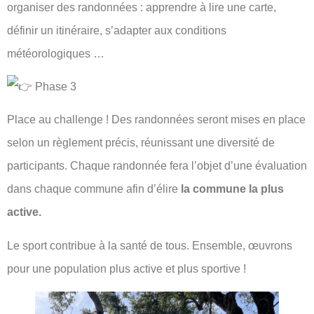
organiser des randonnées : apprendre à lire une carte,
définir un itinéraire, s’adapter aux conditions
météorologiques …
Phase 3
Place au challenge ! Des randonnées seront mises en place
selon un règlement précis, réunissant une diversité de
participants. Chaque randonnée fera l’objet d’une évaluation
dans chaque commune afin d’élire
la commune la plus
active.
Le sport contribue à la santé de tous. Ensemble, œuvrons
pour une population plus active et plus sportive !