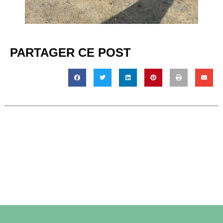
PARTAGER CE POST