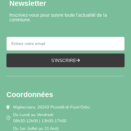
Newsletter
Inscrivez-vous pour suivre toute l'actualité de la
commune.
S'INSCRIRE
Coordonnées
Migliacciaru, 20243 Prunelli-di-Fium'Orbu
Du Lundi au Vendredi
08h30-12h00 | 13h00-17h00
Du 1er Juillet au 31 Août