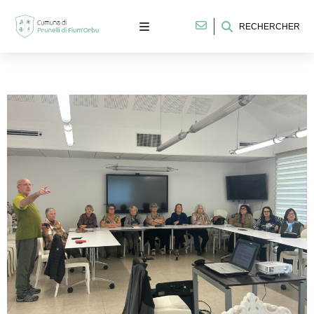
RECHERCHER