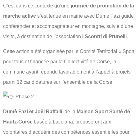
C’est dans ce contexte qu’une
journée de promotion de la
marche active
s’est tenue en mairie avec Dumè Fazi guide
conférencier et accompagnateur en montagne, suivie d’une
visite, à destination de l’association
I Scontri di Prunelli.
Cette action a été organisée par le Comité Territorial « Sport
pour tous et financée par la Collectivité de Corse, la
commune ayant répondu favorablement à l’appel à projets
parmi 12 candidatures sur l’ensemble de la Corse.
Phase 2
Dumè Fazi et Joël Raffalli
, de la
Maison Sport Santé de
Hautz-Corse
basée à Lucciana, proposeront aux
volontaires d’acquérir des compétences essentielles pour