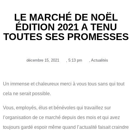
LE MARCHÉ DE NOËL
ÉDITION 2021 A TENU
TOUTES SES PROMESSES
décembre 15, 2021
,
5:13 pm
,
Actualités
Un immense et chaleureux merci à vous tous sans qui tout
cela ne serait possible.
Vous, employés, élus et bénévoles qui travaillez sur
l’organisation de ce marché depuis des mois et qui avez
toujours gardé espoir même quand l’actualité faisait craindre