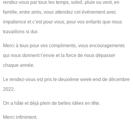
rendez-vous par tous les temps, soleil, pluie ou vent, en
famille, entre amis, vous attendez cet événement avec
impatience et c’est pour vous, pour vos enfants que nous
travaillons si dur.
Merci à tous pour vos compliments, vous encouragements
qui nous donnent l’envie et la force de nous dépasser
chaque année.
Le rendez-vous est pris le deuxième week-end de décembre
2022.
On a hâte et déjà plein de belles idées en tête.
Merci infiniment.