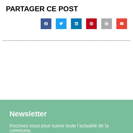
PARTAGER CE POST
Newsletter
Inscrivez-vous pour suivre toute l'actualité de la
commune.