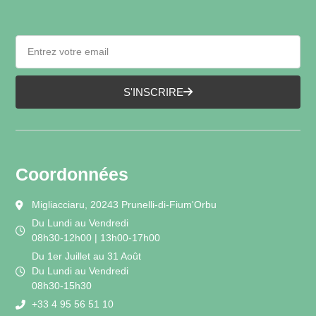
S'INSCRIRE
Coordonnées
Migliacciaru, 20243 Prunelli-di-Fium'Orbu
Du Lundi au Vendredi
08h30-12h00 | 13h00-17h00
Du 1er Juillet au 31 Août
Du Lundi au Vendredi
08h30-15h30
+33 4 95 56 51 10