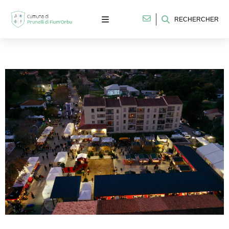
RECHERCHER