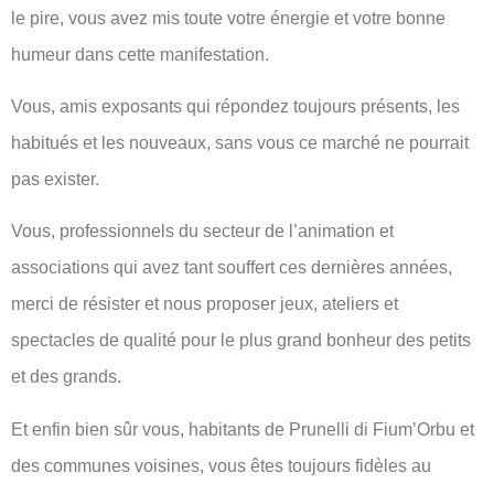
le pire, vous avez mis toute votre énergie et votre bonne
humeur dans cette manifestation.
Vous, amis exposants qui répondez toujours présents, les
habitués et les nouveaux, sans vous ce marché ne pourrait
pas exister.
Vous, professionnels du secteur de l’animation et
associations qui avez tant souffert ces dernières années,
merci de résister et nous proposer jeux, ateliers et
spectacles de qualité pour le plus grand bonheur des petits
et des grands.
Et enfin bien sûr vous, habitants de Prunelli di Fium’Orbu et
des communes voisines, vous êtes toujours fidèles au