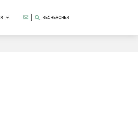
RS
RECHERCHER