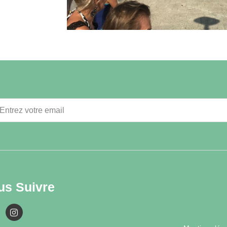
us Suivre