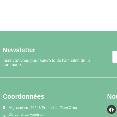
Newsletter
Inscrivez-vous pour suivre toute l'actualité de la
commune.
Coordonnées
No
Migliacciaru, 20243 Prunelli-di-Fium'Orbu
Du Lundi au Vendredi