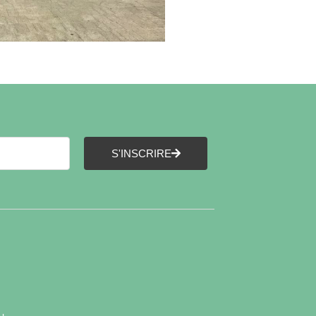
S'INSCRIRE