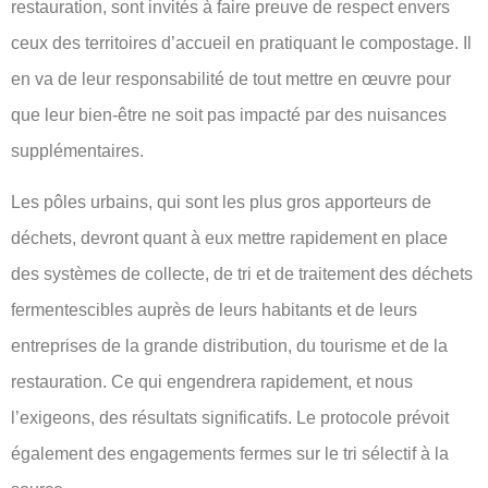
restauration, sont invités à faire preuve de respect envers
ceux des territoires d’accueil en pratiquant le compostage. Il
en va de leur responsabilité de tout mettre en œuvre pour
que leur bien-être ne soit pas impacté par des nuisances
supplémentaires.
Les pôles urbains, qui sont les plus gros apporteurs de
déchets, devront quant à eux mettre rapidement en place
des systèmes de collecte, de tri et de traitement des déchets
fermentescibles auprès de leurs habitants et de leurs
entreprises de la grande distribution, du tourisme et de la
restauration. Ce qui engendrera rapidement, et nous
l’exigeons, des résultats significatifs. Le protocole prévoit
également des engagements fermes sur le tri sélectif à la