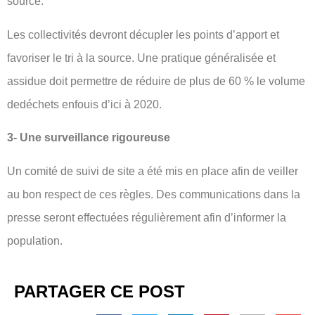
source.
Les collectivités devront décupler les points d’apport et
favoriser le tri à la source. Une pratique généralisée et
assidue doit permettre de réduire de plus de 60 % le volume
dedéchets enfouis d’ici à 2020.
3- Une surveillance rigoureuse
Un comité de suivi de site a été mis en place afin de veiller
au bon respect de ces règles. Des communications dans la
presse seront effectuées régulièrement afin d’informer la
population.
PARTAGER CE POST