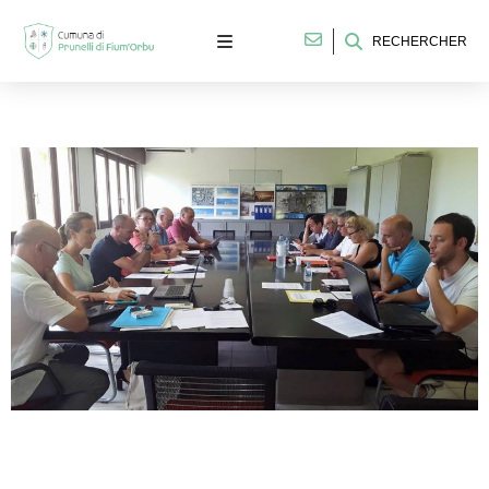
RECHERCHER