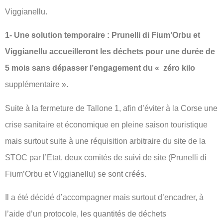
Viggianellu.
1- Une solution temporaire : Prunelli di Fium’Orbu et
Viggianellu accueilleront les déchets pour une durée de
5 mois sans dépasser l’engagement du « zéro kilo
supplémentaire ».
Suite à la fermeture de Tallone 1, afin d’éviter à la Corse une
crise sanitaire et économique en pleine saison touristique
mais surtout suite à une réquisition arbitraire du site de la
STOC par l’Etat, deux comités de suivi de site (Prunelli di
Fium’Orbu et Viggianellu) se sont créés.
Il a été décidé d’accompagner mais surtout d’encadrer, à
l’aide d’un protocole, les quantités de déchets