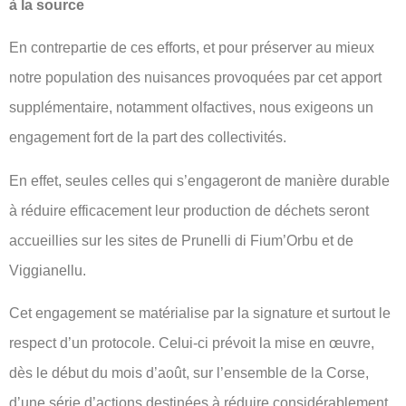
à la source
En contrepartie de ces efforts, et pour préserver au mieux
notre population des nuisances provoquées par cet apport
supplémentaire, notamment olfactives, nous exigeons un
engagement fort de la part des collectivités.
En effet, seules celles qui s’engageront de manière durable
à réduire efficacement leur production de déchets seront
accueillies sur les sites de Prunelli di Fium’Orbu et de
Viggianellu.
Cet engagement se matérialise par la signature et surtout le
respect d’un protocole. Celui-ci prévoit la mise en œuvre,
dès le début du mois d’août, sur l’ensemble de la Corse,
d’une série d’actions destinées à réduire considérablement