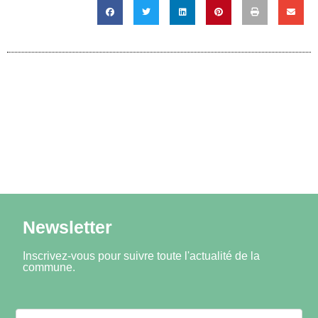
Newsletter
Inscrivez-vous pour suivre toute l'actualité de la
commune.