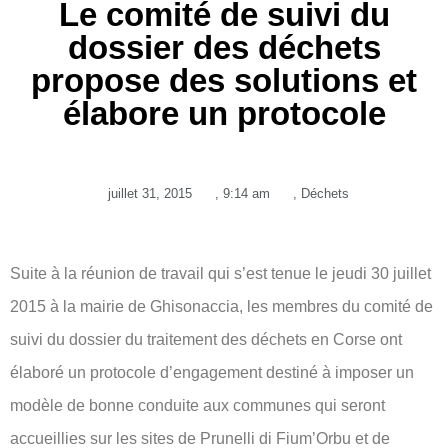
Le comité de suivi du
dossier des déchets
propose des solutions et
élabore un protocole
juillet 31, 2015
,
9:14 am
,
Déchets
Suite à la réunion de travail qui s’est tenue le jeudi 30 juillet
2015 à la mairie de Ghisonaccia, les membres du comité de
suivi du dossier du traitement des déchets en Corse ont
élaboré un protocole d’engagement destiné à imposer un
modèle de bonne conduite aux communes qui seront
accueillies sur les sites de Prunelli di Fium’Orbu et de