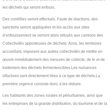
les déchets qui seront enfouis.
Des contrôles seront effectués. Faute de réactions, des
sanctions seront appliquées et les accès aux sites
d’enfouissement se verront alors refusés aux camions des
Collectivités apporteuses de déchets. Ainsi, les territoires
accueillant, imposent aux autres collectivités de mettre en
œuvre immédiatement des mesures de collecte, de tri et de
traitement des déchets fermentescibles.Les nuisances
olfactives sont directement liées à ce type de déchets.La
première urgence consiste donc à les réduire.
Les habitants des zones rurales et périurbaines, ainsi que
les entreprises de la grande distribution, du tourisme et de la