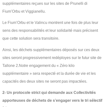
supplémentaires reçues sur les sites de Prunelli di
Fium’Orbu et Viggianellu.
Le Fium’Orbu et le Valincu montrent une fois de plus leur
sens des responsabilités et leur solidarité mais précisent
que cette solution sera transitoire.
Ainsi, les déchets supplémentaires déposés sur ces deux
sites seront progressivement redéployes sur le futur site de
Tallone 2.Notre engagement du « Zéro kilo
supplémentaire » sera respecté et la durée de vie et les
capacités des deux sites ne seront pas impactées.
2- Un protocole strict qui demande aux Collectivités
apporteuses de déchets de s’engager vers le tri sélectif