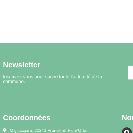
Newsletter
Inscrivez-vous pour suivre toute l'actualité de la
commune.
Coordonnées
No
Migliacciaru, 20243 Prunelli-di-Fium'Orbu