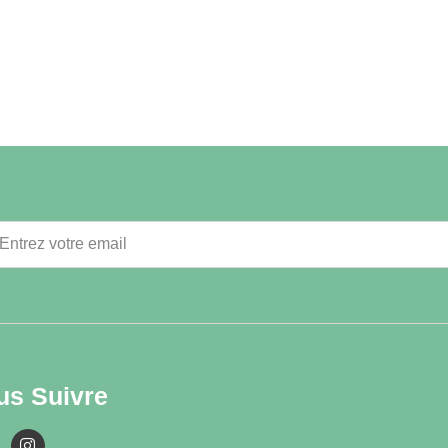
us Suivre