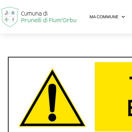
MA COMMUNE