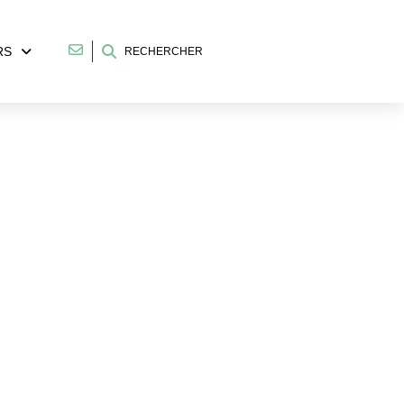
RS
RECHERCHER