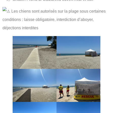
Les chiens sont autorisés sur la plage sous certaines
conditions : laisse obligatoire, interdiction d’aboyer,
déjections interdites