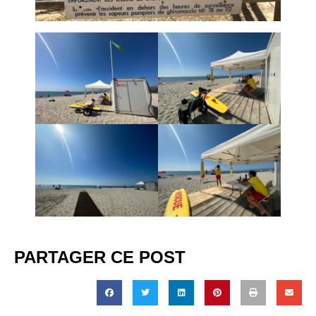
PARTAGER CE POST