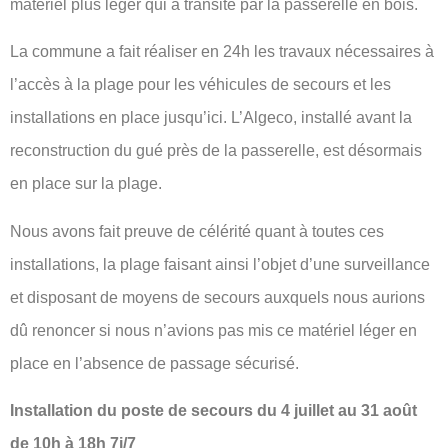
matériel plus léger qui a transité par la passerelle en bois.
La commune a fait réaliser en 24h les travaux nécessaires à
l’accès à la plage pour les véhicules de secours et les
installations en place jusqu’ici. L’Algeco, installé avant la
reconstruction du gué près de la passerelle, est désormais
en place sur la plage.
Nous avons fait preuve de célérité quant à toutes ces
installations, la plage faisant ainsi l’objet d’une surveillance
et disposant de moyens de secours auxquels nous aurions
dû renoncer si nous n’avions pas mis ce matériel léger en
place en l’absence de passage sécurisé.
Installation du poste de secours du 4 juillet au 31 août
de 10h à 18h 7j/7