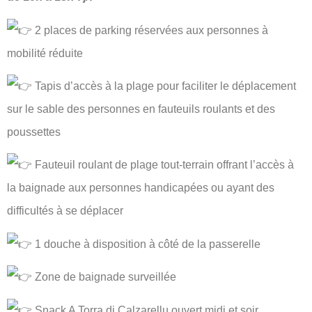
2 places de parking réservées aux personnes à
mobilité réduite
Tapis d’accès à la plage pour faciliter le déplacement
sur le sable des personnes en fauteuils roulants et des
poussettes
Fauteuil roulant de plage tout-terrain offrant l’accès à
la baignade aux personnes handicapées ou ayant des
difficultés à se déplacer
1 douche à disposition à côté de la passerelle
Zone de baignade surveillée
Snack A Torra di Calzarellu ouvert midi et soir