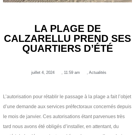
LA PLAGE DE
CALZARELLU PREND SES
QUARTIERS D’ÉTÉ
juillet 4, 2024
,
11:59 am
,
Actualités
L’autorisation pour rétablir le passage à la plage a fait l’objet
d’une demande aux services préfectoraux concernés depuis
le mois de janvier. Ces autorisations étant parvenues très
tard nous avons été obligés d’installer, en attentant, du