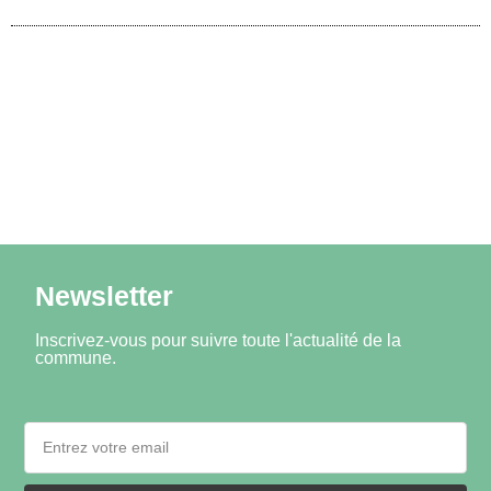
Newsletter
Inscrivez-vous pour suivre toute l'actualité de la
commune.