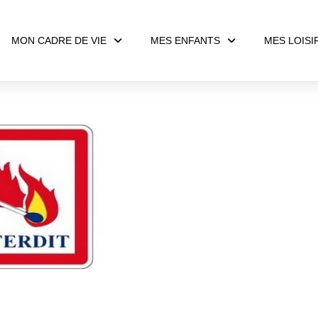
MON CADRE DE VIE
MES ENFANTS
MES LOISI