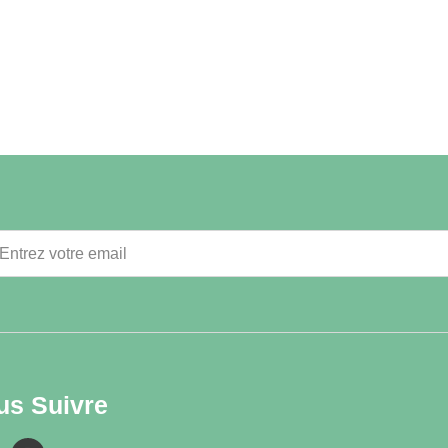
us Suivre