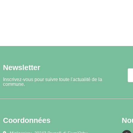
Newsletter
Inscrivez-vous pour suivre toute l'actualité de la
commune.
Coordonnées
No