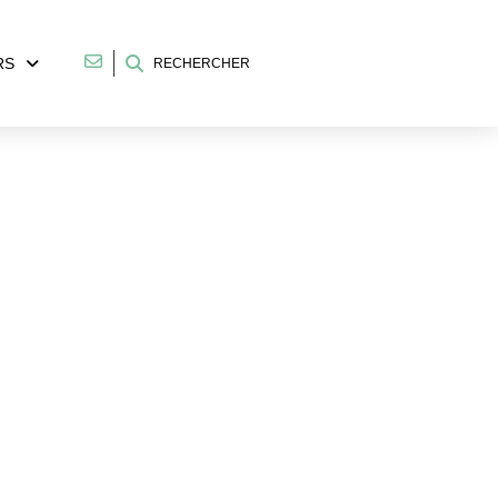
RS
RECHERCHER