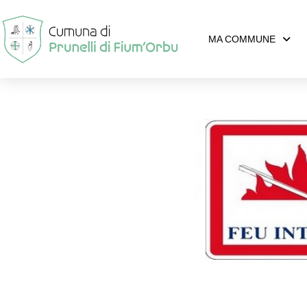
MA COMMUNE