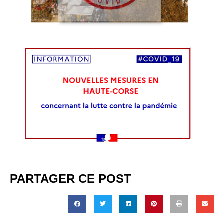
PARTAGER CE POST