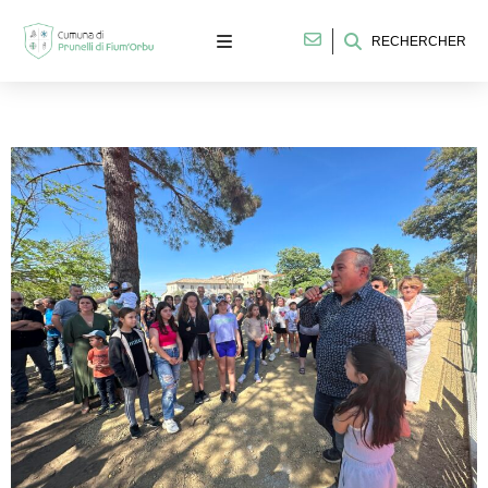
RECHERCHER