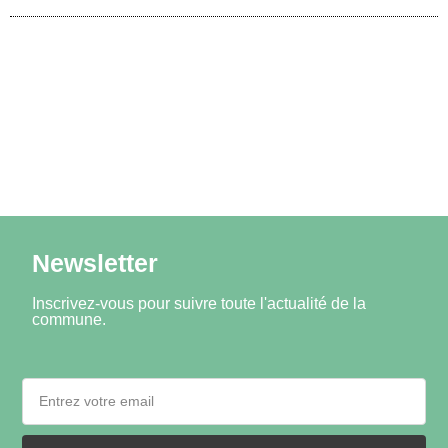
Newsletter
Inscrivez-vous pour suivre toute l'actualité de la
commune.