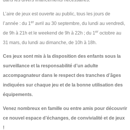
L’aire de jeux est ouverte au public, tous les jours de
er
l’année : du 1
avril au 30 septembre, du lundi au vendredi,
er
de 9h à 21h et le weekend de 9h à 22h ; du 1
octobre au
31 mars, du lundi au dimanche, de 10h à 18h.
Ces jeux sont mis à la disposition des enfants sous la
surveillance et la responsabilité d’un adulte
accompagnateur dans le respect des tranches d’âges
indiquées sur chaque jeu et de la bonne utilisation des
équipements.
Venez nombreux en famille ou entre amis pour découvrir
ce nouvel espace d’échanges, de convivialité et de jeux
!