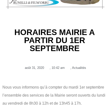
HORAIRES MAIRIE A
PARTIR DU 1ER
SEPTEMBRE
août 31, 2020
,
10:42 am
,
Actualités
Nous vous informons qu’à compter du mardi 1er septembre
l’ensemble des services de la Mairie seront ouverts du lundi
au vendredi de 8h30 à 12h et de 13h45 à 17h.