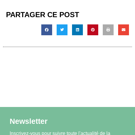
PARTAGER CE POST
Newsletter
Inscrivez-vous pour suivre toute l'actualité de la