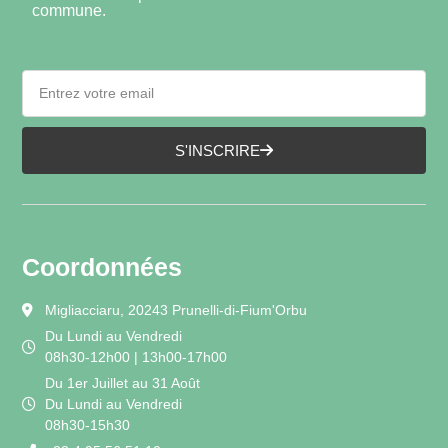
commune.
S'INSCRIRE
Coordonnées
Migliacciaru, 20243 Prunelli-di-Fium'Orbu
Du Lundi au Vendredi
08h30-12h00 | 13h00-17h00
Du 1er Juillet au 31 Août
Du Lundi au Vendredi
08h30-15h30