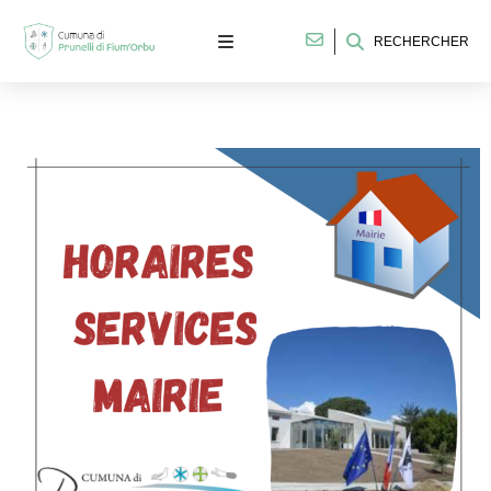
RECHERCHER