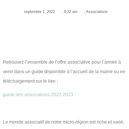
septembre 1, 2022
,
9:32 am
,
Associations
Retrouvez l’ensemble de l’offre associative pour l’année à
venir dans un guide disponible à l’accueil de la mairie ou en
téléchargement sur le lien :
guide des associations 2022-2023
Le monde associatif de notre micro-région est riche et varié,