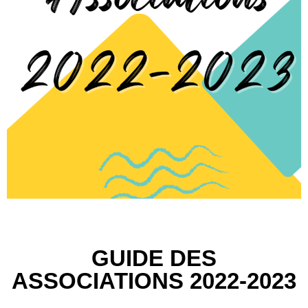
GUIDE DES
ASSOCIATIONS 2022-2023