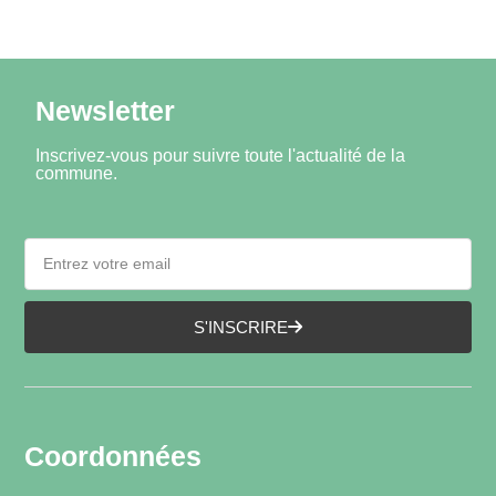
Newsletter
Inscrivez-vous pour suivre toute l'actualité de la
commune.
S'INSCRIRE
Coordonnées