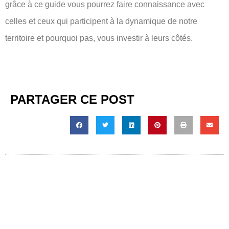
grâce à ce guide vous pourrez faire connaissance avec
celles et ceux qui participent à la dynamique de notre
territoire et pourquoi pas, vous investir à leurs côtés.
PARTAGER CE POST