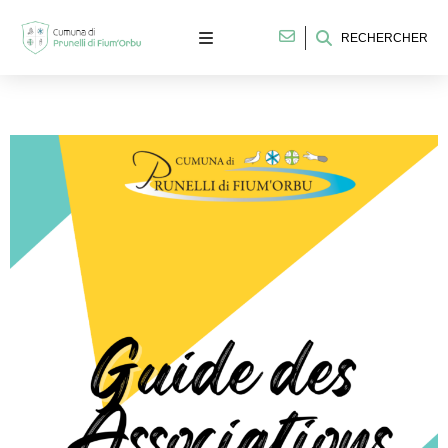
RECHERCHER