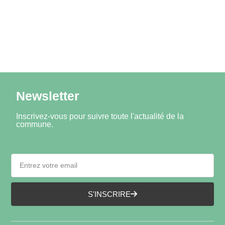
Newsletter
Inscrivez-vous pour suivre toute l'actualité de la
commune.
S'INSCRIRE