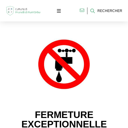
RECHERCHER
FERMETURE
EXCEPTIONNELLE