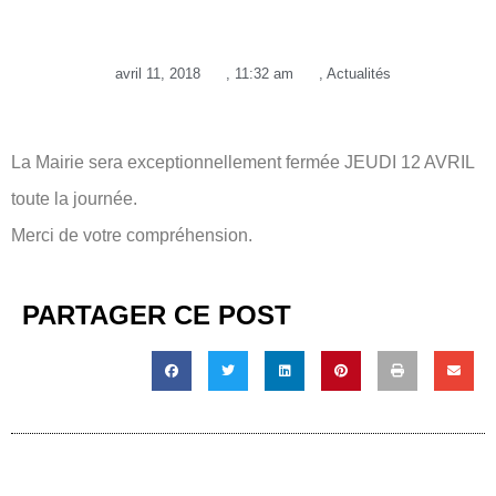
avril 11, 2018
,
11:32 am
,
Actualités
La Mairie sera exceptionnellement fermée JEUDI 12 AVRIL
toute la journée.
Merci de votre compréhension.
PARTAGER CE POST