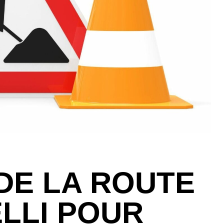
DE LA ROUTE
LLI POUR