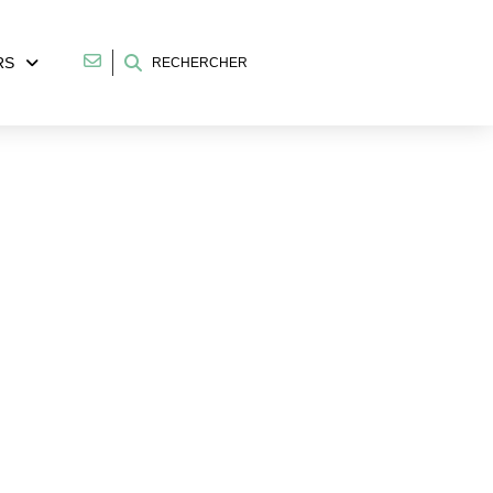
RS
RECHERCHER