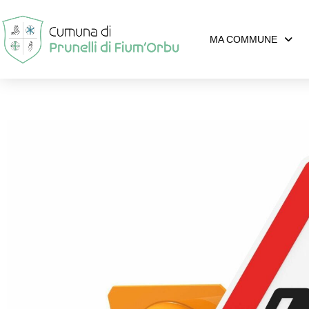
MA COMMUNE