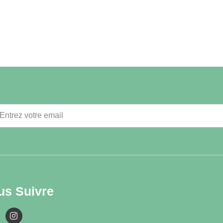
us Suivre