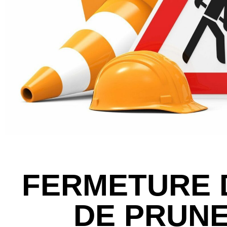
FERMETURE 
DE PRUNE