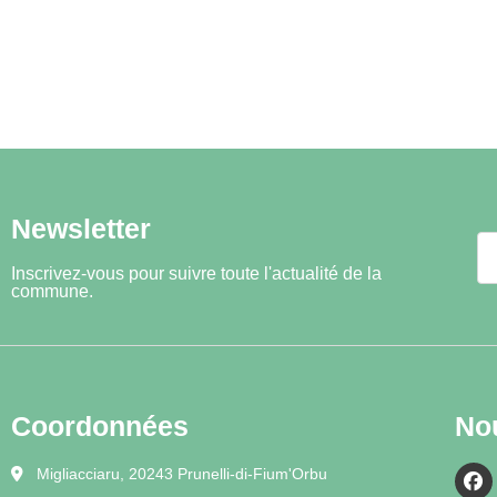
Newsletter
Inscrivez-vous pour suivre toute l'actualité de la
commune.
Coordonnées
No
Migliacciaru, 20243 Prunelli-di-Fium'Orbu