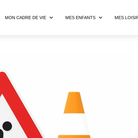
MON CADRE DE VIE
MES ENFANTS
MES LOISI