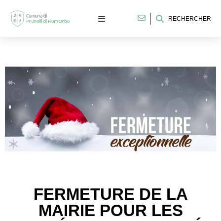
RECHERCHER
FERMETURE DE LA
MAIRIE POUR LES