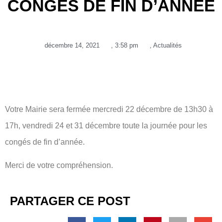
CONGÉS DE FIN D’ANNÉE
décembre 14, 2021
,
3:58 pm
,
Actualités
Votre Mairie sera fermée mercredi 22 décembre de 13h30 à
17h, vendredi 24 et 31 décembre toute la journée pour les
congés de fin d’année.
Merci de votre compréhension.
PARTAGER CE POST