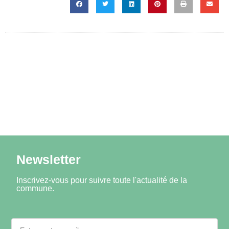
Newsletter
Inscrivez-vous pour suivre toute l'actualité de la
commune.