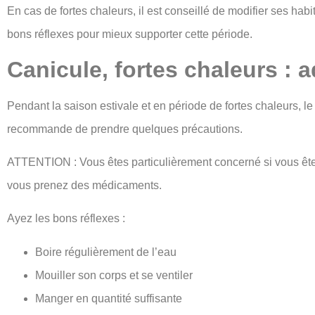
En cas de fortes chaleurs, il est conseillé de modifier ses hab
bons réflexes pour mieux supporter cette période.
Canicule, fortes chaleurs : 
Pendant la saison estivale et en période de fortes chaleurs, 
recommande de prendre quelques précautions.
ATTENTION : Vous êtes particulièrement concerné si vous êt
vous prenez des médicaments.
Ayez les bons réflexes :
Boire régulièrement de l’eau
Mouiller son corps et se ventiler
Manger en quantité suffisante