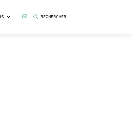
RS
RECHERCHER