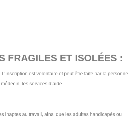
 FRAGILES ET ISOLÉES :
’inscription est volontaire et peut être faite par la personne
n médecin, les services d’aide …
 inaptes au travail, ainsi que les adultes handicapés ou