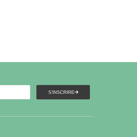
S'INSCRIRE