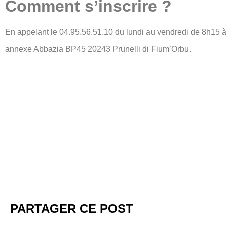
Comment s’inscrire ?
En appelant le 04.95.56.51.10 du lundi au vendredi de 8h15 à 
annexe Abbazia BP45 20243 Prunelli di Fium’Orbu.
PARTAGER CE POST