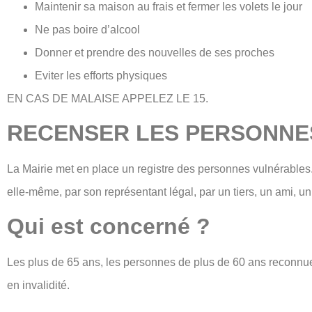
Maintenir sa maison au frais et fermer les volets le jour
Ne pas boire d’alcool
Donner et prendre des nouvelles de ses proches
Eviter les efforts physiques
EN CAS DE MALAISE APPELEZ LE 15.
RECENSER LES PERSONNES
La Mairie met en place un registre des personnes vulnérables. L
elle-même, par son représentant légal, par un tiers, un ami, u
Qui est concerné ?
Les plus de 65 ans, les personnes de plus de 60 ans reconnues
en invalidité.