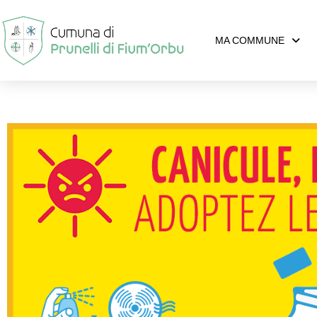
MA COMMUNE