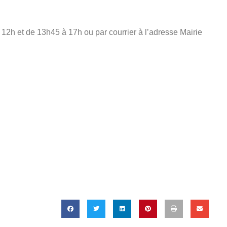
12h et de 13h45 à 17h ou par courrier à l’adresse Mairie