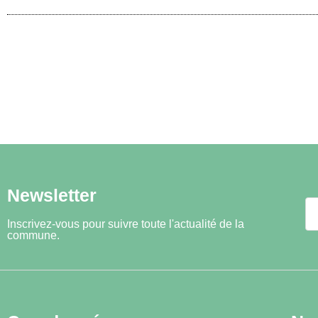
Newsletter
Inscrivez-vous pour suivre toute l'actualité de la
commune.