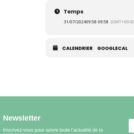
Temps
31/07/2024
09:58
-
09:58
(GMT+00:00
CALENDRIER
GOOGLECAL
Newsletter
Inscrivez-vous pour suivre toute l'actualité de la