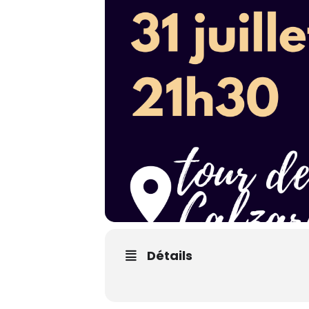
Détails