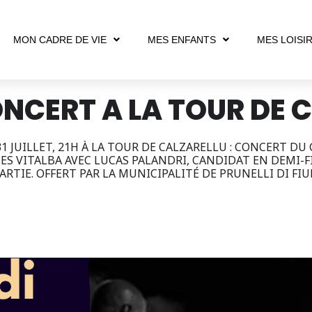
MON CADRE DE VIE
MES ENFANTS
MES LOISI
ONCERT A LA TOUR DE 
1 JUILLET, 21H À LA TOUR DE CALZARELLU : CONCERT D
S VITALBA AVEC LUCAS PALANDRI, CANDIDAT EN DEMI-FI
ARTIE. OFFERT PAR LA MUNICIPALITÉ DE PRUNELLI DI F