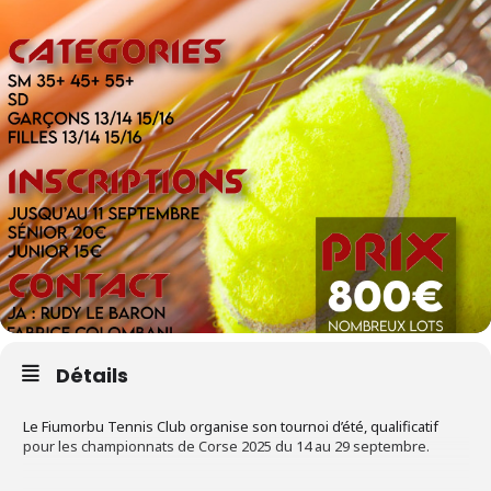
Détails
Le Fiumorbu Tennis Club organise son tournoi d’été, qualificatif
pour les championnats de Corse 2025 du 14 au 29 septembre.