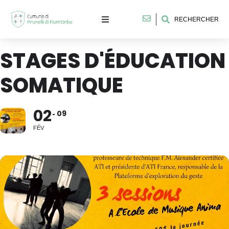
RECHERCHER
STAGES D'ÉDUCATION
SOMATIQUE
02
09
FÉV