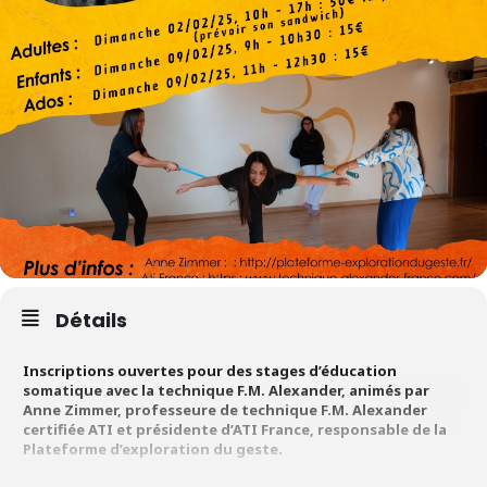
Détails
Inscriptions ouvertes pour des stages d’éducation
somatique avec la technique F.M. Alexander, animés par
Anne Zimmer, professeure de technique F.M. Alexander
certifiée ATI et présidente d’ATI France, responsable de la
Plateforme d’exploration du geste.