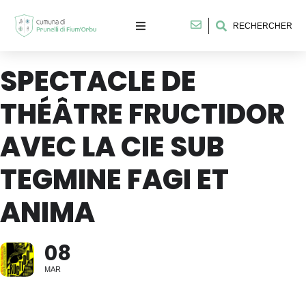
RECHERCHER
SPECTACLE DE
THÉÂTRE FRUCTIDOR
AVEC LA CIE SUB
TEGMINE FAGI ET
ANIMA
08
MAR