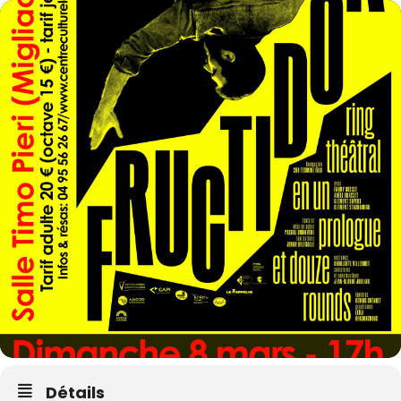
Détails