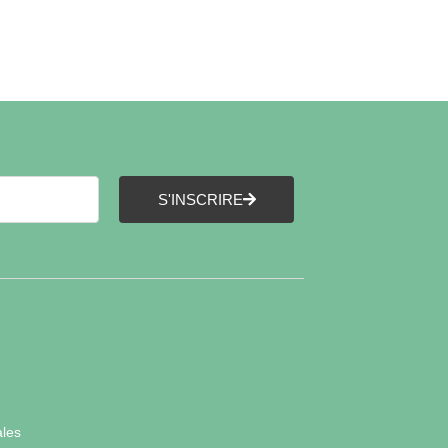
S'INSCRIRE
ales