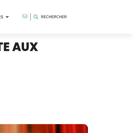
RS
RECHERCHER
TE AUX