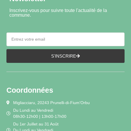
Inscrivez-vous pour suivre toute l'actualité de la
commune.
S'INSCRIRE
Coordonnées
Migliacciaru, 20243 Prunelli-di-Fium'Orbu
Du Lundi au Vendredi
08h30-12h00 | 13h00-17h00
Du 1er Juillet au 31 Août
Du Lundi au Vendredi