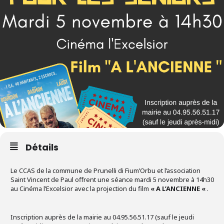
Détails
Le CCAS de la commune de Prunelli di Fium’Orbu et l’association
Saint Vincent de Paul offrent une séance mardi 5 novembre à 14h30
au Cinéma l’Excelsior avec la projection du film
« A L’ANCIENNE «
.
Inscription auprès de la mairie au 04.95.56.51.17 (sauf le jeudi