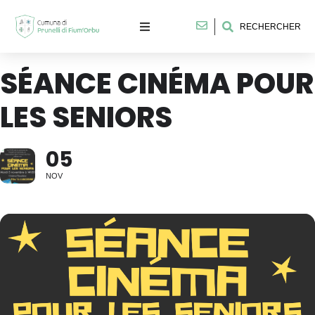
RECHERCHER
SÉANCE CINÉMA POUR
LES SENIORS
05
NOV