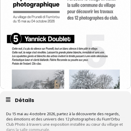
Détails
Du 15 mai au 4 octobre 2026, partez à la découverte des regards,
des émotions et des univers des 12 photographes du Fium’Orbu
Club Photo à travers une exposition installée au cœur du village et
dans la salle communale.