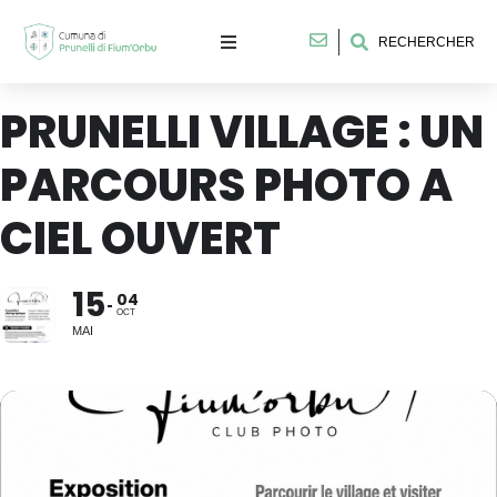
RECHERCHER
PRUNELLI VILLAGE : UN
PARCOURS PHOTO A
CIEL OUVERT
15
04
OCT
MAI