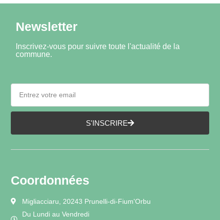
Newsletter
Inscrivez-vous pour suivre toute l'actualité de la
commune.
S'INSCRIRE
Coordonnées
Migliacciaru, 20243 Prunelli-di-Fium'Orbu
Du Lundi au Vendredi