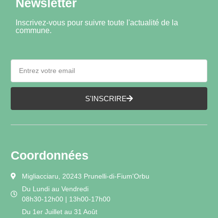
Newsletter
Inscrivez-vous pour suivre toute l'actualité de la
commune.
S'INSCRIRE
Coordonnées
Migliacciaru, 20243 Prunelli-di-Fium'Orbu
Du Lundi au Vendredi
08h30-12h00 | 13h00-17h00
Du 1er Juillet au 31 Août