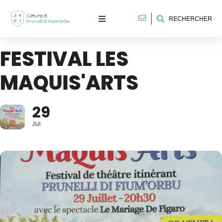
RECHERCHER
FESTIVAL LES
MAQUIS'ARTS
29
JUI