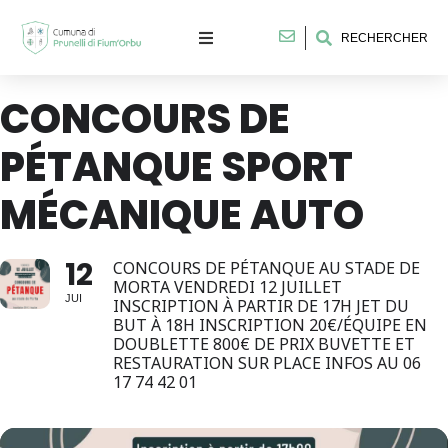
RECHERCHER
CONCOURS DE
PÉTANQUE SPORT
MÉCANIQUE AUTO
12
CONCOURS DE PÉTANQUE AU STADE DE
MORTA VENDREDI 12 JUILLET
JUI
INSCRIPTION À PARTIR DE 17H JET DU
BUT À 18H INSCRIPTION 20€/ÉQUIPE EN
DOUBLETTE 800€ DE PRIX BUVETTE ET
RESTAURATION SUR PLACE INFOS AU 06
17 74 42 01