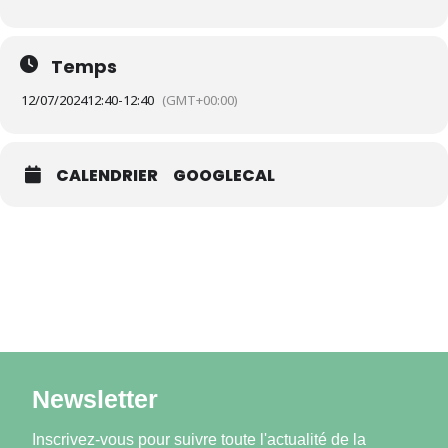
Temps
12/07/2024
12:40
-
12:40
(GMT+00:00)
CALENDRIER
GOOGLECAL
Newsletter
Inscrivez-vous pour suivre toute l'actualité de la