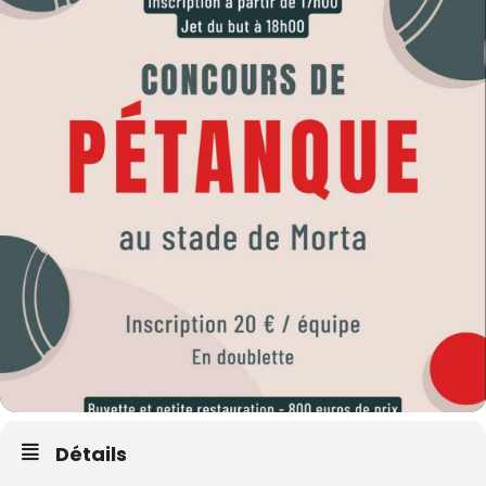
Détails