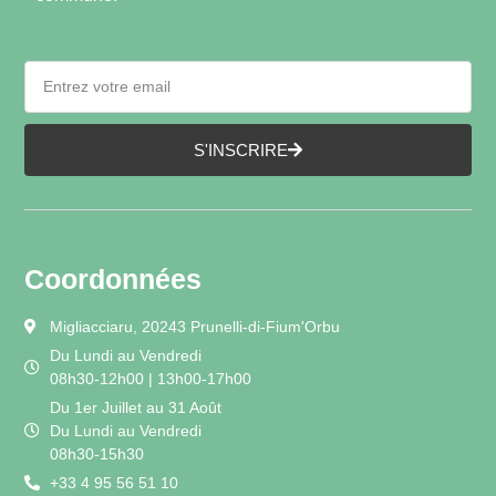
S'INSCRIRE
Coordonnées
Migliacciaru, 20243 Prunelli-di-Fium'Orbu
Du Lundi au Vendredi
08h30-12h00 | 13h00-17h00
Du 1er Juillet au 31 Août
Du Lundi au Vendredi
08h30-15h30
+33 4 95 56 51 10