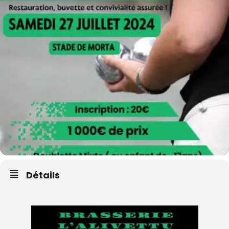
Détails