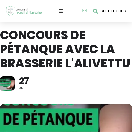
RECHERCHER
CONCOURS DE
PÉTANQUE AVEC LA
BRASSERIE L'ALIVETTU
27
JUI