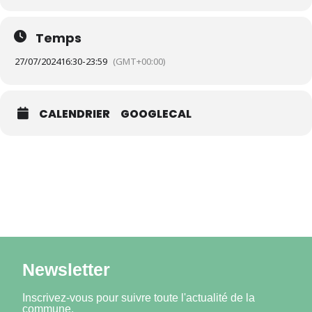
Temps
27/07/2024
16:30
-
23:59
(GMT+00:00)
CALENDRIER
GOOGLECAL
Newsletter
Inscrivez-vous pour suivre toute l'actualité de la
commune.