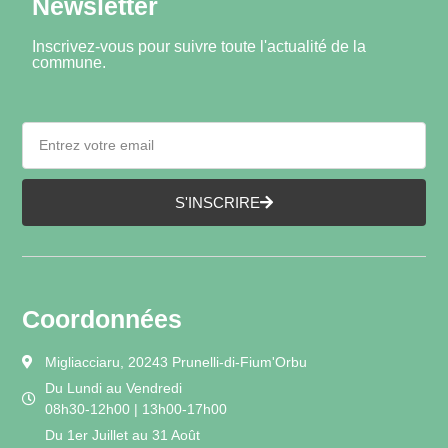
Newsletter
Inscrivez-vous pour suivre toute l'actualité de la
commune.
S'INSCRIRE
Coordonnées
Migliacciaru, 20243 Prunelli-di-Fium'Orbu
Du Lundi au Vendredi
08h30-12h00 | 13h00-17h00
Du 1er Juillet au 31 Août