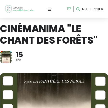
RECHERCHER
CINÉMANIMA "LE
CHANT DES FORÊTS"
15
FÉV