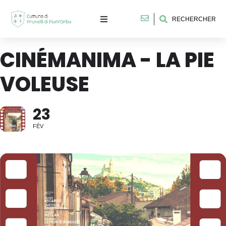
RECHERCHER
CINÉMANIMA - LA PIE
VOLEUSE
23
FÉV