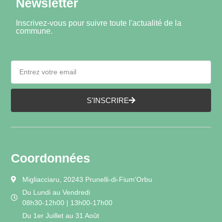
Newsletter
Inscrivez-vous pour suivre toute l'actualité de la
commune.
S'INSCRIRE
Coordonnées
Migliacciaru, 20243 Prunelli-di-Fium'Orbu
Du Lundi au Vendredi
08h30-12h00 | 13h00-17h00
Du 1er Juillet au 31 Août