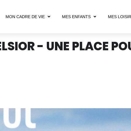
MON CADRE DE VIE
MES ENFANTS
MES LOISI
LSIOR - UNE PLACE PO