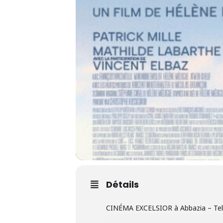
Détails
CINÉMA EXCELSIOR à Abbazia – Tel 