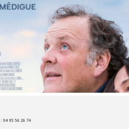
: 04 95 56 26 74