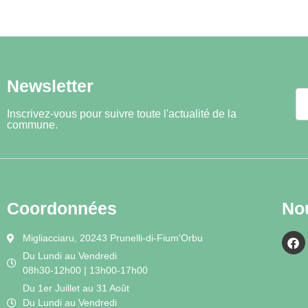
Newsletter
Inscrivez-vous pour suivre toute l'actualité de la
commune.
Coordonnées
No
Migliacciaru, 20243 Prunelli-di-Fium'Orbu
Du Lundi au Vendredi
08h30-12h00 | 13h00-17h00
Du 1er Juillet au 31 Août
Du Lundi au Vendredi