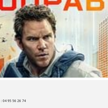
: 04 95 56 26 74