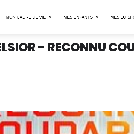
MON CADRE DE VIE
MES ENFANTS
MES LOISI
ELSIOR - RECONNU CO