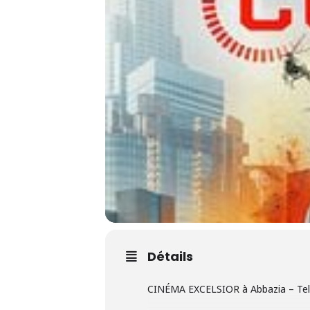
Détails
CINÉMA EXCELSIOR à Abbazia – Tel 