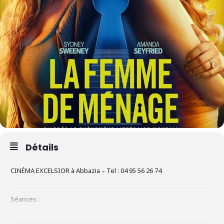
Détails
CINÉMA EXCELSIOR à Abbazia – Tel : 04 95 56 26 74
Séances :