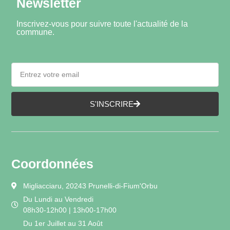
Newsletter
Inscrivez-vous pour suivre toute l'actualité de la
commune.
S'INSCRIRE
Coordonnées
Migliacciaru, 20243 Prunelli-di-Fium'Orbu
Du Lundi au Vendredi
08h30-12h00 | 13h00-17h00
Du 1er Juillet au 31 Août