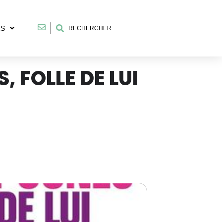
RS
RECHERCHER
, FOLLE DE LUI