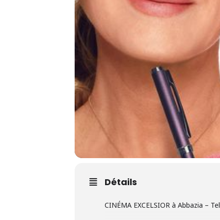
Détails
CINÉMA EXCELSIOR à Abbazia – Tel 