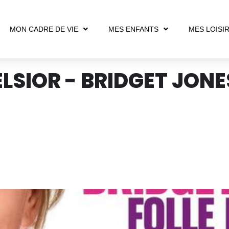
MON CADRE DE VIE
MES ENFANTS
MES LOISI
LSIOR - BRIDGET JONES