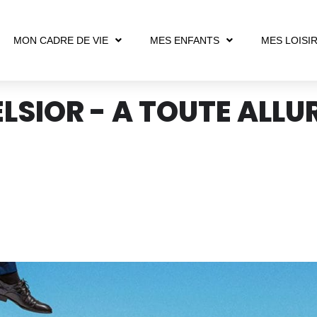
MON CADRE DE VIE
MES ENFANTS
MES LOISI
LSIOR - A TOUTE ALLU