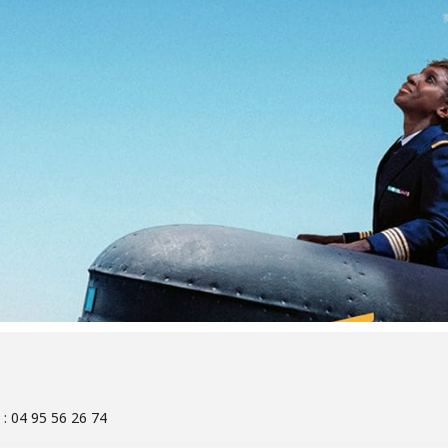
: 04 95 56 26 74