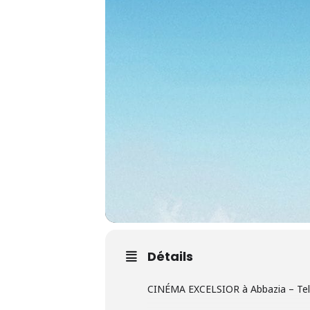
Détails
CINÉMA EXCELSIOR à Abbazia – Tel 