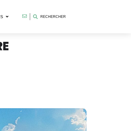
RS
RECHERCHER
RE