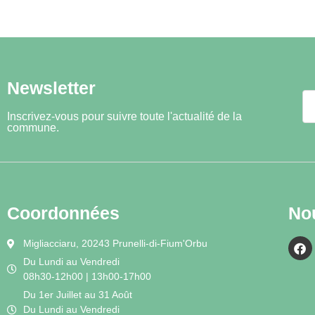
Newsletter
Inscrivez-vous pour suivre toute l'actualité de la
commune.
Coordonnées
No
Migliacciaru, 20243 Prunelli-di-Fium'Orbu
Du Lundi au Vendredi
08h30-12h00 | 13h00-17h00
Du 1er Juillet au 31 Août
Du Lundi au Vendredi