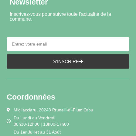
Newsletter
Inscrivez-vous pour suivre toute l'actualité de la
commune.
S'INSCRIRE
Coordonnées
Migliacciaru, 20243 Prunelli-di-Fium'Orbu
Du Lundi au Vendredi
08h30-12h00 | 13h00-17h00
Du 1er Juillet au 31 Août