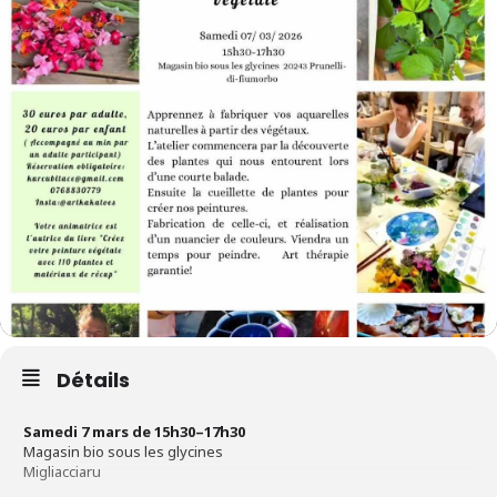
Détails
Samedi 7 mars de
15h30–17h30
Magasin bio sous les glycines
Migliacciaru