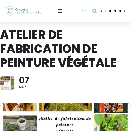
RECHERCHER
ATELIER DE
FABRICATION DE
PEINTURE VÉGÉTALE
07
MAR