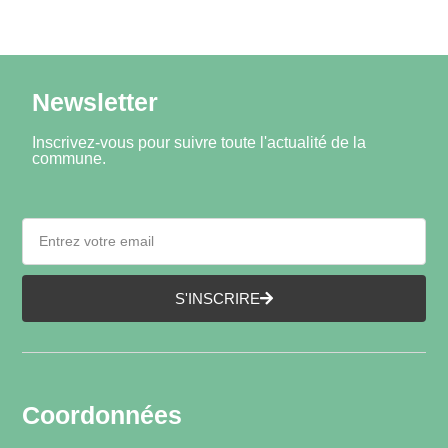
Newsletter
Inscrivez-vous pour suivre toute l'actualité de la
commune.
S'INSCRIRE
Coordonnées