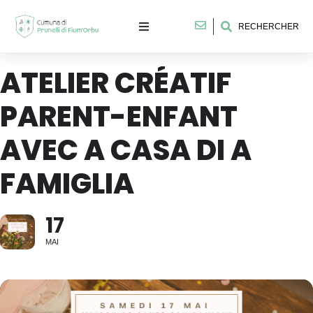
RECHERCHER
ATELIER CRÉATIF
PARENT-ENFANT
AVEC A CASA DI A
FAMIGLIA
17
MAI